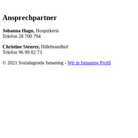
Ansprechpartner
Johanna Hagn,
Hospizkreis
Telefon 28 700 794
Christine Steurer,
Hillebrandhof
Telefon 96 99 82 73
© 2021 Sozialagenda Ismaning -
Wir in Ismaning Profil